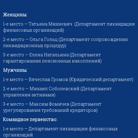
Женщины:
1-е место — Татьяна Михневич (Департамент ликвидации
финансовых организаций)
2-е место — Ольга Гольц (Департамент сопровождения
ликвидационных процедур)
3-е место — Елена Натальина (Департамент
гарантирования пенсионных накоплений)
Мужчины:
1-е место — Вячеслав Громов (Юридический департамент)
2-е место — Михаил Соболевский (Департамент
управления активами)
3-е место — Максим Фомичев (Департамент
урегулирования требований кредиторов)
Командное первенство:
1-е место — Департамент ликвидации финансовых
организаций