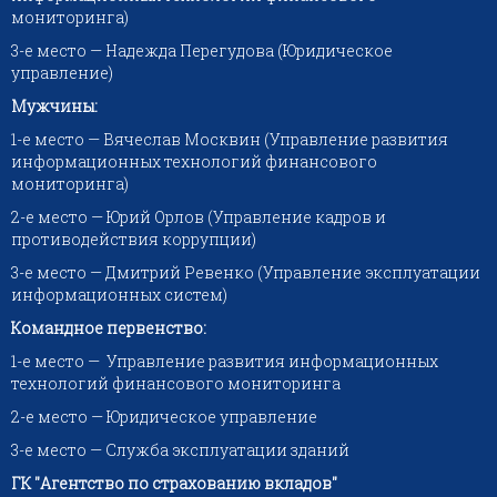
мониторинга)
3-е место — Надежда Перегудова (Юридическое
управление)
Мужчины:
1-е место — Вячеслав Москвин (Управление развития
информационных технологий финансового
мониторинга)
2-е место — Юрий Орлов (Управление кадров и
противодействия коррупции)
3-е место — Дмитрий Ревенко (Управление эксплуатации
информационных систем)
Командное первенство:
1-е место — Управление развития информационных
технологий финансового мониторинга
2-е место — Юридическое управление
3-е место — Служба эксплуатации зданий
ГК "Агентство по страхованию вкладов"