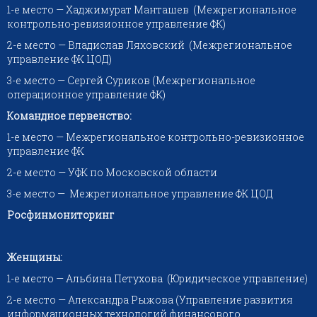
1-е место — Хаджимурат Манташев (Межрегиональное
контрольно-ревизионное управление ФК)
2-е место — Владислав Ляховский (Межрегиональное
управление ФК ЦОД)
3-е место — Сергей Суриков (Межрегиональное
операционное управление ФК)
Командное первенство:
1-е место — Межрегиональное контрольно-ревизионное
управление ФК
2-е место — УФК по Московской области
3-е место — Межрегиональное управление ФК ЦОД
Росфинмониторинг
Женщины:
1-е место — Альбина Петухова (Юридическое управление)
2-е место — Александра Рыжова (Управление развития
информационных технологий финансового