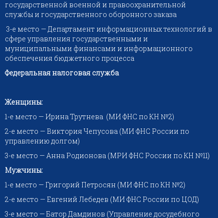
государственной военной и правоохранительной
службы и государственного оборонного заказа
3-е место — Департамент информационных технологий в
сфере управления государственными и
муниципальными финансами и информационного
обеспечения бюджетного процесса
Федеральная налоговая служба
Женщины:
1-е место — Ирина Трутнева (МИ ФНС по КН №2)
2-е место — Виктория Чепусова (МИ ФНС России по
управлению долгом)
3-е место — Анна Родионова (МРИ ФНС России по КН №11)
Мужчины:
1-е место — Григорий Петросян (МИ ФНС по КН №2)
2-е место — Евгений Лебедев (МИ ФНС России по ЦОД)
3-е место — Батор Дамдинов (Управление досудебного