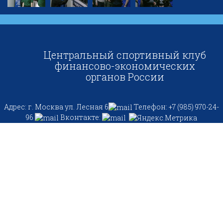
Центральный спортивный клуб
финансово-экономических
органов России
Адрес: г. Москва ул. Лесная 6
Телефон: +7 (985) 970-24-
96
Вконтакте: