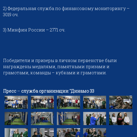
2) Федеральная служба по финансовому мониторингу –
3019 оч.
3) Минфин России – 2771 оч.
Победители и призеры в личном первенстве были
награждены медалями, памятными призами и
грамотами, команды – кубками и грамотами.
Пресс
–
служба организации "Динамо 33