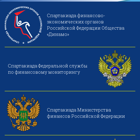
Спартакиада финансово-
экономических органов
Российской Федерации Общества
«Динамо»
Спартакиада Федеральной службы
по финансовому мониторингу
Спартакиада Министерства
финансов Российской Федерации