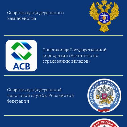
Спартакиада Федерального
казначейства
Спартакиада Государственной
корпорации «Агентство по
страхованию вкладов»
Спартакиада Федеральной
налоговой службы Российской
Федерации