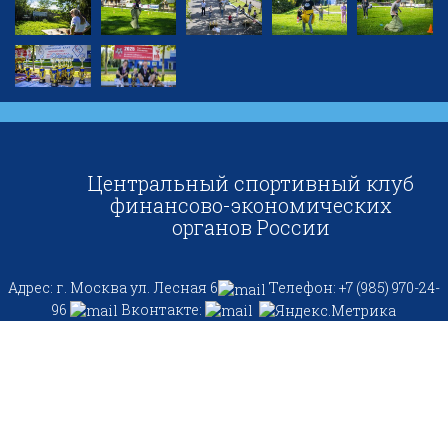
Центральный спортивный клуб
финансово-экономических
органов России
Адрес: г. Москва ул. Лесная 6
Телефон: +7 (985) 970-24-
96
Вконтакте: