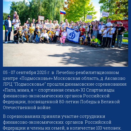
05 - 07 сентября 2025 г. в Лечебно-реабилитационном
центре «Подмосковье» Московская область, д. Аксаково
ЛРЦ "Подмосковье" прошли динамовские соревнования
«Папа, мама, я – спортивная семья» ХI Спартакиады
финансово-экономических органов Российской
Федерации, посвященной 80-летию Победы в Великой
Отечественной войне.
В соревнованиях приняли участие сотрудники
финансово-экономических органов Российской
Федерации и члены их семей, в количестве 103 человек.