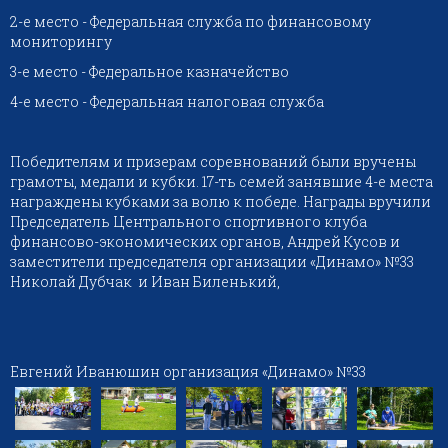
2-е место - Федеральная служба по финансовому
мониторингу
3-е место - Федеральное казначейство
4-е место - Федеральная налоговая служба
Победителям и призерам соревнований были вручены
грамоты, медали и кубки. 17-ть семей занявшие 4-е места
награждены кубками за волю к победе. Награды вручили
Председатель Центрального спортивного клуба
финансово-экономических органов, Андрей Кусов и
заместители председателя организации «Динамо» №33
Николай Дубчак и Иван Биленький,
Евгений Иванюшин организация «Динамо» №33